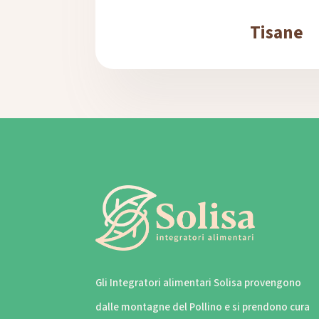
Tisane
Gli Integratori alimentari Solisa provengono
dalle montagne del Pollino e si prendono cura