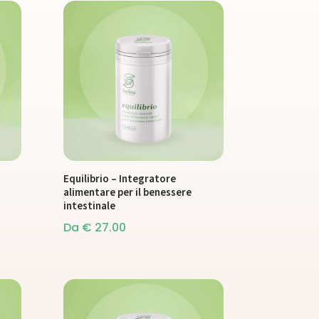
Equilibrio – Integratore
alimentare per il benessere
intestinale
Da
€
27.00