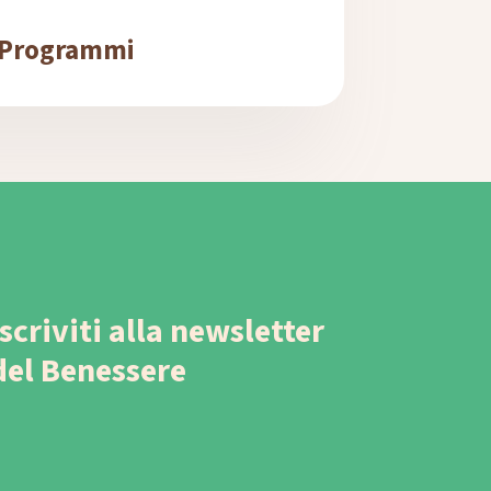
Programmi
Iscriviti alla newsletter
del Benessere