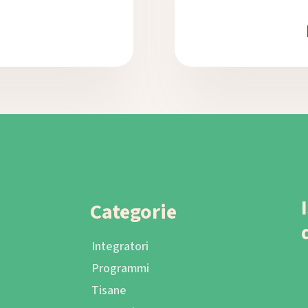
Categorie
Integratori
Programmi
Tisane