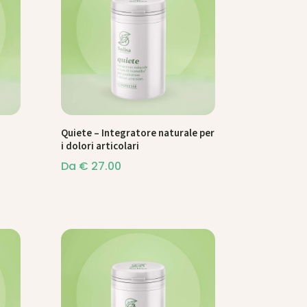
Quiete – Integratore naturale per
i dolori articolari
Da
€
27.00