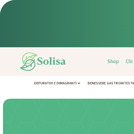
Shop
Chi
DEPURATIVI E DIMAGRANTI
BENESSERE GASTROINTESTI