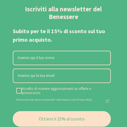
Iscriviti alla newsletter del
Benessere
Subito per te il 15% di sconto sul tuo
primo acquisto.
Accetto di ricevere aggiornamenti su offerte e
promozioni.
Dichiaro di aver preso visione dell'informativa sulla Privacy Policy
Ottieni il 15% di sconto