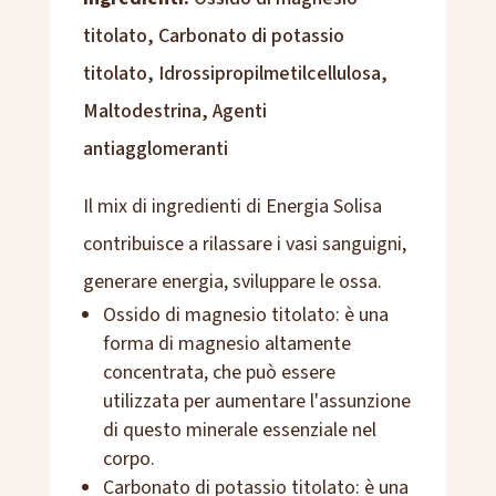
titolato, Carbonato di potassio
titolato, Idrossipropilmetilcellulosa,
Maltodestrina, Agenti
antiagglomeranti
Il mix di ingredienti di Energia Solisa
contribuisce a rilassare i vasi sanguigni,
generare energia, sviluppare le ossa.
Ossido di magnesio titolato: è una
forma di magnesio altamente
concentrata, che può essere
utilizzata per aumentare l'assunzione
di questo minerale essenziale nel
corpo.
Carbonato di potassio titolato: è una