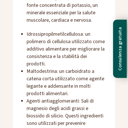
fonte concentrata di potassio, un
minerale essenziale per la salute
muscolare, cardiaca e nervosa.
Consulenza gratuita
Idrossipropilmetilcellulosa: un
polimero di cellulosa utilizzato come
additivo alimentare per migliorare la
consistenza e la stabilità dei
prodotti.
Maltodestrina: un carboidrato a
catena corta utilizzato come agente
legante e addensante in molti
prodotti alimentari.
Agenti antiagglomeranti: Sali di
magnesio degli acidi grassi e
biossido di silicio. Questi ingredienti
sono utilizzati per prevenire