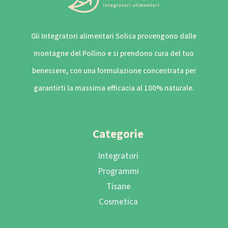
Gli Integratori alimentari Solisa provengono dalle
montagne del Pollino e si prendono cura del tuo
benessere, con una formulazione concentrata per
garantirti la massima efficacia al 100% naturale.
Categorie
Integratori
Programmi
Tisane
Cosmetica