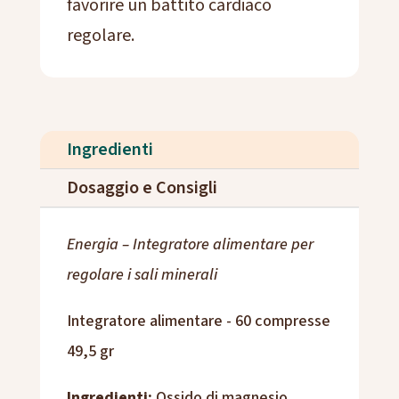
favorire un battito cardiaco
regolare.
Ingredienti
Dosaggio e Consigli
Energia – Integratore alimentare per
regolare i sali minerali
Integratore alimentare - 60 compresse
49,5 gr
Ingredienti:
Ossido di magnesio