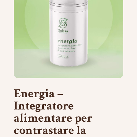
Energia –
Integratore
alimentare per
contrastare la