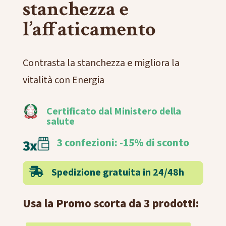
stanchezza e
l’affaticamento
Contrasta la stanchezza e migliora la
vitalità con Energia
Certificato dal Ministero della
salute
3 confezioni: -15% di sconto
Spedizione gratuita in 24/48h

Usa la Promo scorta da 3 prodotti: