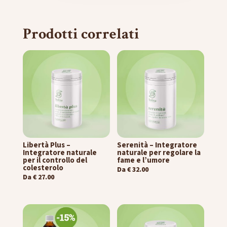
Prodotti correlati
Libertà Plus –
Serenità – Integratore
Integratore naturale
naturale per regolare la
per il controllo del
fame e l’umore
colesterolo
Da
€
32.00
Da
€
27.00