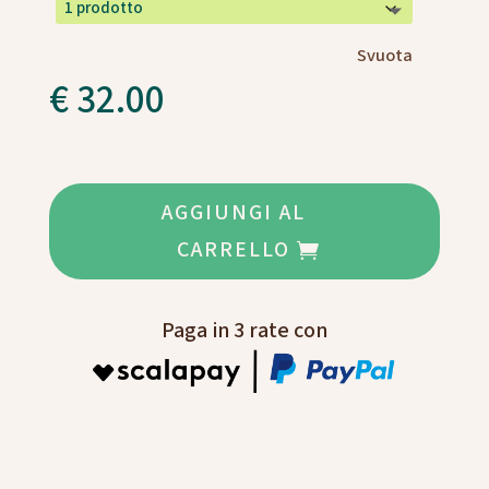
Svuota
€
32.00
AGGIUNGI AL
CARRELLO
Paga in 3 rate con