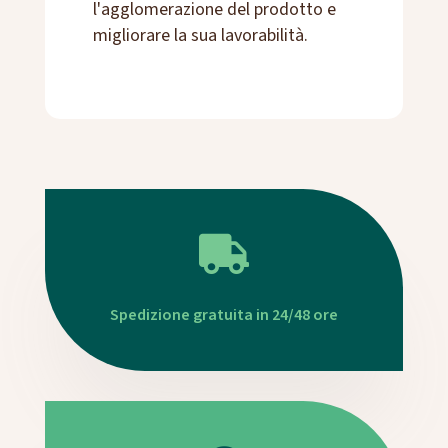
l'agglomerazione del prodotto e
migliorare la sua lavorabilità.

Spedizione gratuita in 24/48 ore