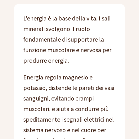
L’energia è la base della vita. I sali
minerali svolgono il ruolo
fondamentale di supportare la
funzione muscolare e nervosa per
produrre energia.
Energia regola magnesio e
potassio, distende le pareti dei vasi
sanguigni, evitando crampi
muscolari, e aiuta a condurre più
speditamente i segnali elettrici nel
sistema nervoso e nel cuore per