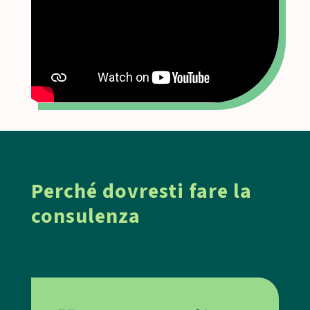
Perché dovresti fare la
consulenza