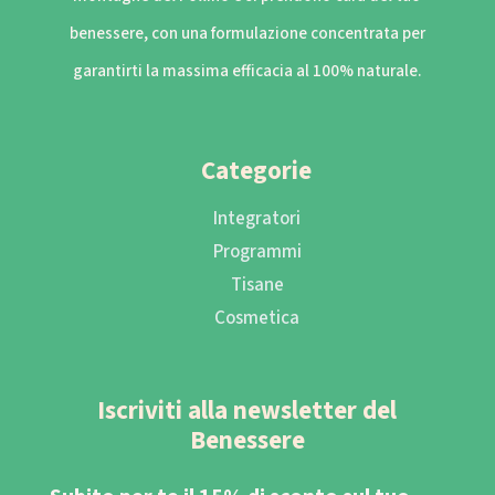
benessere, con una formulazione concentrata per
garantirti la massima efficacia al 100% naturale.
Categorie
Integratori
Programmi
Tisane
Cosmetica
Iscriviti alla newsletter del
Benessere