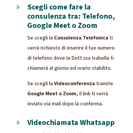
Scegli come fare la
E
consulenza tra: Telefono,
Google Meet o Zoom
Se scegli la
Consulenza Telefonica
ti
verrà richiesto di inserire il tuo numero
di telefono dove la Dott.ssa Isabella ti
chiamerà al giorno ed orario stabilito.
Se scegli la
Videoconferenza
tramite
Google Meet o Zoom
, il link ti verrà
inviato via mail dopo la conferma.
Videochiamata Whatsapp
E