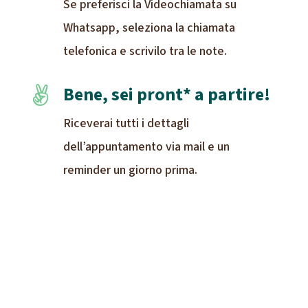
Se preferisci la Videochiamata su
Whatsapp, seleziona la chiamata
telefonica e scrivilo tra le note.
Bene, sei pront* a partire!

Riceverai tutti i dettagli
dell’appuntamento via mail e un
reminder un giorno prima.