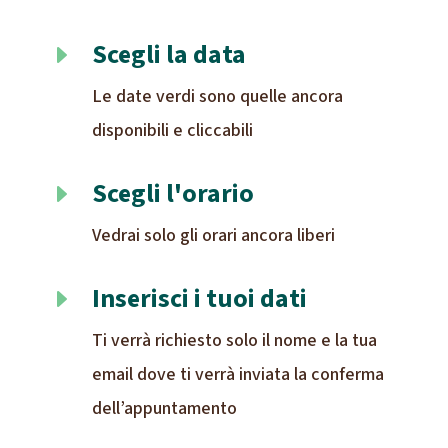
Scegli la data
E
Le date verdi sono quelle ancora
disponibili e cliccabili
Scegli l'orario
E
Vedrai solo gli orari ancora liberi
Inserisci i tuoi dati
E
Ti verrà richiesto solo il nome e la tua
email dove ti verrà inviata la conferma
dell’appuntamento