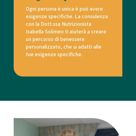
Ogni persona è unica è può avere
esigenze specifiche. La consulenza
con la Dott.ssa Nutrizionista
Isabella Solimeo ti aiuterà a creare
un percorso di benessere
personalizzato, che si adatti alle
tue esigenze specifiche.