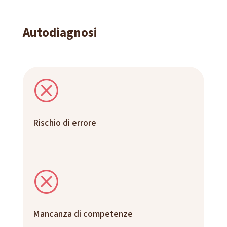
Autodiagnosi
Q
Rischio di errore
Q
Mancanza di competenze