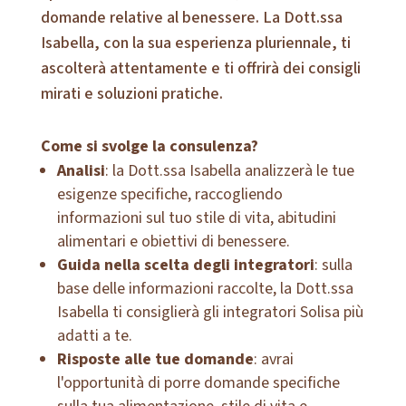
domande relative al benessere. La Dott.ssa
Isabella, con la sua esperienza pluriennale, ti
ascolterà attentamente e ti offrirà dei consigli
mirati e soluzioni pratiche.
Come si svolge la consulenza?
Analisi
: la Dott.ssa Isabella analizzerà le tue
esigenze specifiche, raccogliendo
informazioni sul tuo stile di vita, abitudini
alimentari e obiettivi di benessere.
Guida nella scelta degli integratori
: sulla
base delle informazioni raccolte, la Dott.ssa
Isabella ti consiglierà gli integratori Solisa più
adatti a te.
Risposte alle tue domande
: avrai
l'opportunità di porre domande specifiche