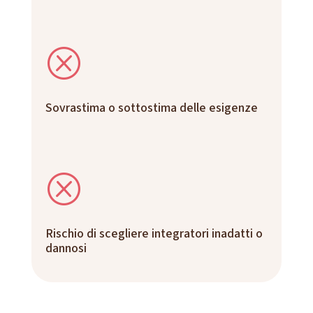
Q
Sovrastima o sottostima delle esigenze
Q
Rischio di scegliere integratori inadatti o
dannosi