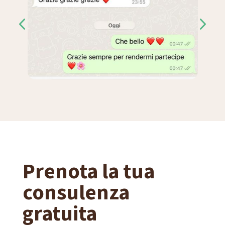
Prenota la tua
consulenza
gratuita