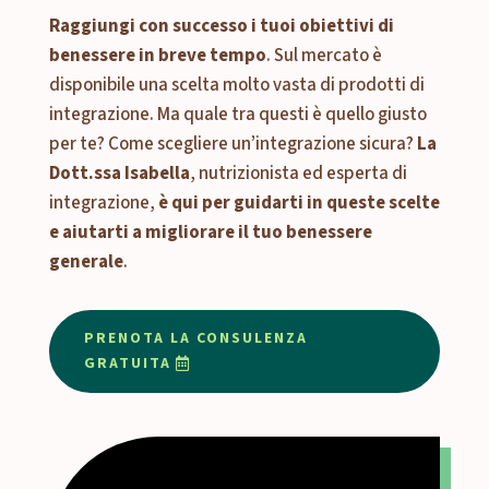
Raggiungi con successo i tuoi obiettivi di
benessere in breve tempo
. Sul mercato è
disponibile una scelta molto vasta di prodotti di
integrazione. Ma quale tra questi è quello giusto
per te? Come scegliere un’integrazione sicura?
La
Dott.ssa Isabella
, nutrizionista ed esperta di
integrazione,
è qui per guidarti in queste scelte
e aiutarti a migliorare il tuo benessere
generale
.
PRENOTA LA CONSULENZA
GRATUITA