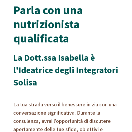
Parla con una
nutrizionista
qualificata
La Dott.ssa Isabella è
l'Ideatrice degli Integratori
Solisa
La tua strada verso il benessere inizia con una
conversazione significativa. Durante la
consulenza, avrai l'opportunità di discutere
apertamente delle tue sfide, obiettivi e