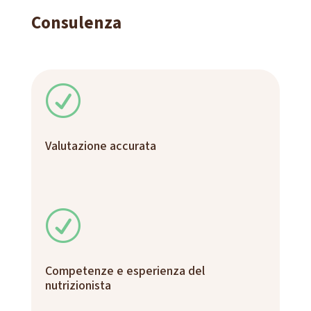
Consulenza
R
Valutazione accurata
R
Competenze e esperienza del
nutrizionista