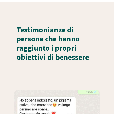
Testimonianze di
persone che hanno
raggiunto i propri
obiettivi di benessere