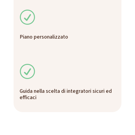
R
Piano personalizzato
R
Guida nella scelta di integratori sicuri ed
efficaci