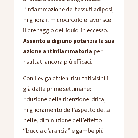
l’infiammazione dei tessuti adiposi,
migliora il microcircolo e favorisce
il drenaggio dei liquidi in eccesso.
Assunto a digiuno potenzia la sua
azione antinfiammatoria
per
risultati ancora più efficaci.
Con Leviga ottieni risultati visibili
già dalle prime settimane:
riduzione della ritenzione idrica,
miglioramento dell’aspetto della
pelle, diminuzione dell’effetto
“buccia d’arancia” e gambe più