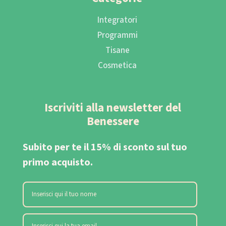
Integratori
Programmi
Tisane
Cosmetica
Iscriviti alla newsletter del
Benessere
Subito per te il 15% di sconto sul tuo
primo acquisto.