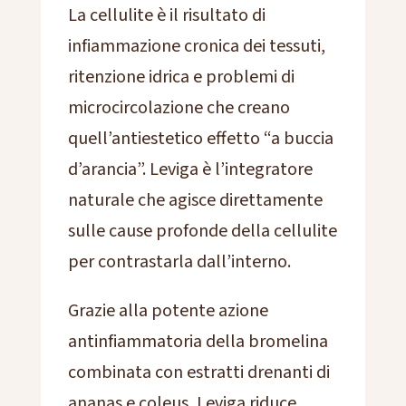
La cellulite è il risultato di
infiammazione cronica dei tessuti,
ritenzione idrica e problemi di
microcircolazione che creano
quell’antiestetico effetto “a buccia
d’arancia”. Leviga è l’integratore
naturale che agisce direttamente
sulle cause profonde della cellulite
per contrastarla dall’interno.
Grazie alla potente azione
antinfiammatoria della bromelina
combinata con estratti drenanti di
ananas e coleus, Leviga riduce