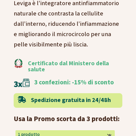
Leviga è l’integratore antinfiammatorio
naturale che contrasta la cellulite
dall’interno, riducendo l’infiammazione
e migliorando il microcircolo per una
pelle visibilmente più liscia.
Certificato dal Ministero della
salute
3 confezioni: -15% di sconto
Spedizione gratuita in 24/48h

Usa la Promo scorta da 3 prodotti: