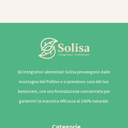
Gli Integratori alimentari Solisa provengono dalle
montagne del Pollino e si prendono cura del tuo
benessere, con una formulazione concentrata per
garantirti la massima efficacia al 100% naturale.
Categorie