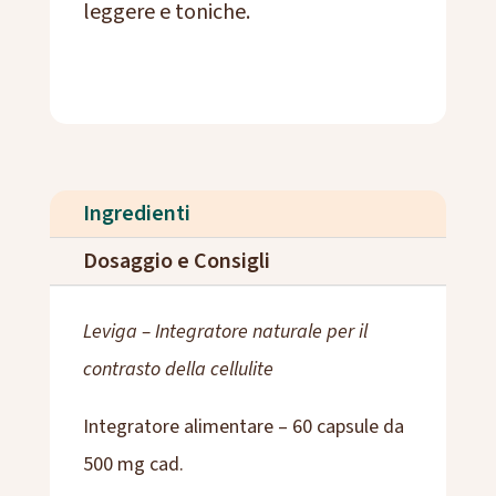
leggere e toniche.
Ingredienti
Dosaggio e Consigli
Leviga – Integratore naturale per il
contrasto della cellulite
Integratore alimentare – 60 capsule da
500 mg cad.