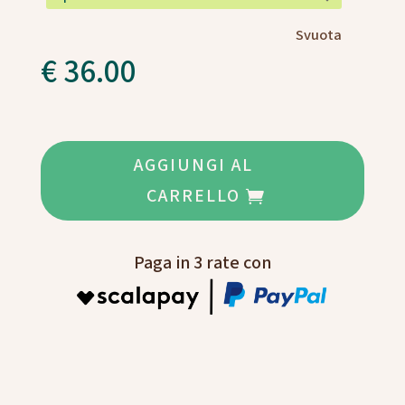
Svuota
€
36.00
AGGIUNGI AL
CARRELLO
Paga in 3 rate con