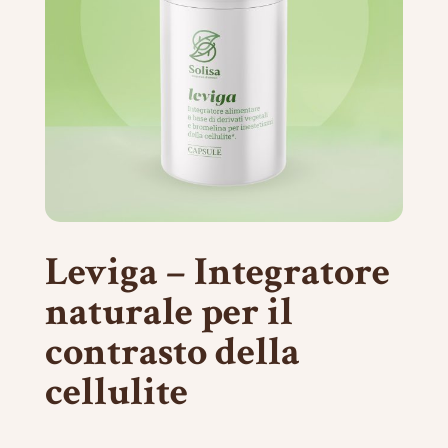
Leviga – Integratore
naturale per il
contrasto della
cellulite