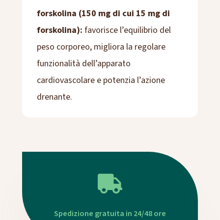
forskolina (150 mg di cui 15 mg di
forskolina):
favorisce l’equilibrio del
peso corporeo, migliora la regolare
funzionalità dell’apparato
cardiovascolare e potenzia l’azione
drenante.

Spedizione gratuita in 24/48 ore