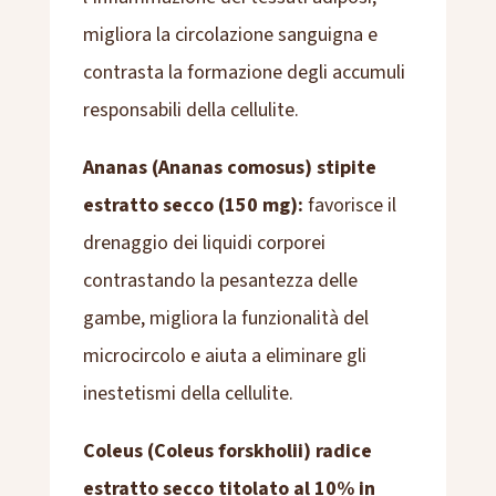
migliora la circolazione sanguigna e
contrasta la formazione degli accumuli
responsabili della cellulite.
Ananas (Ananas comosus) stipite
estratto secco (150 mg):
favorisce il
drenaggio dei liquidi corporei
contrastando la pesantezza delle
gambe, migliora la funzionalità del
microcircolo e aiuta a eliminare gli
inestetismi della cellulite.
Coleus (Coleus forskholii) radice
estratto secco titolato al 10% in