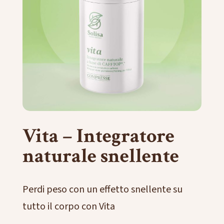
Vita – Integratore
naturale snellente
Perdi peso con un effetto snellente su
tutto il corpo con Vita