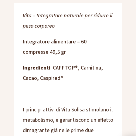
Vita – Integratore naturale per ridurre il
peso corporeo
Integratore alimentare – 60
compresse 49,5 gr
Ingredienti
: CAFFTOP®, Carnitina,
Cacao, Caspired®
I principi attivi di Vita Solisa stimolano il
metabolismo, e garantiscono un effetto
dimagrante già nelle prime due