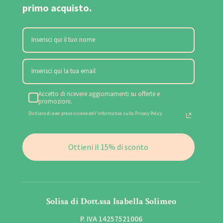
primo acquisto.
Accetto di ricevere aggiornamenti su offerte e
promozioni.
Dichiaro di aver preso visione dell'informativa sulla Privacy Policy
Ottieni il 15% di sconto
Solisa di Dott.ssa Isabella Solimeo
P. IVA 14257521006