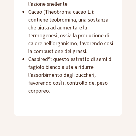
l’azione snellente.
Cacao (Theobroma cacao L.):
contiene teobromina, una sostanza
che aiuta ad aumentare la
termogenesi, ossia la produzione di
calore nell’organismo, favorendo così
la combustione dei grassi.
Caspired®: questo estratto di semi di
fagiolo bianco aiuta a ridurre
l’assorbimento degli zuccheri,
favorendo così il controllo del peso
corporeo.