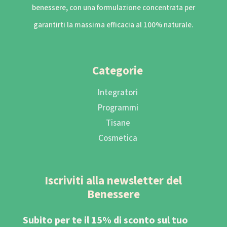
benessere, con una formulazione concentrata per
garantirti la massima efficacia al 100% naturale.
Categorie
Integratori
Programmi
Tisane
Cosmetica
Iscriviti alla newsletter del
Benessere
Subito per te il 15% di sconto sul tuo