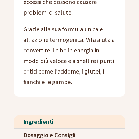
eccessi che possono causare
problemi di salute
.
Grazie alla sua formula unica e
all’azione termogenica, Vita aiuta a
convertire il cibo in energia in
modo più veloce e a snellire i punti
critici come l’addome, i glutei, i
fianchi e le gambe.
Ingredienti
Dosaggio e Consigli