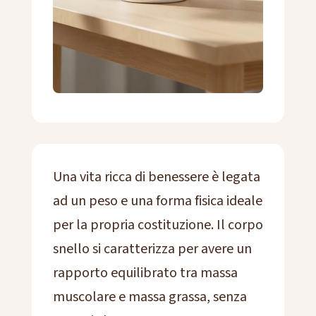
Una vita ricca di benessere è legata
ad un peso e una forma fisica ideale
per la propria costituzione. Il corpo
snello si caratterizza per avere un
rapporto equilibrato tra massa
muscolare e massa grassa, senza