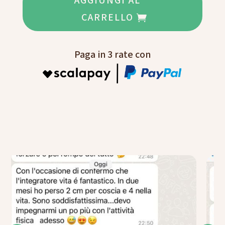
AGGIUNGI AL
CARRELLO
Paga in 3 rate con