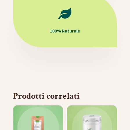

100% Naturale
Prodotti correlati