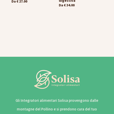
digestiva
Da
€
27.00
Da
€
34.00
Gli Integratori alimentari Solisa provengono dalle
montagne del Pollino e si prendono cura del tuo