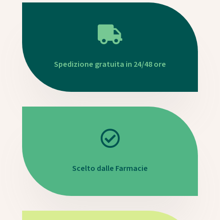

Spedizione gratuita in 24/48 ore

Scelto dalle Farmacie