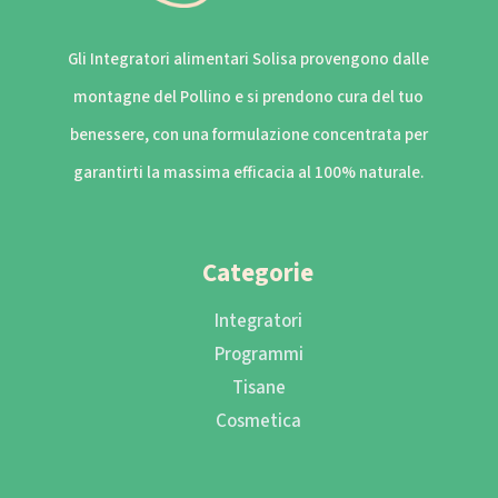
Gli Integratori alimentari Solisa provengono dalle
montagne del Pollino e si prendono cura del tuo
benessere, con una formulazione concentrata per
garantirti la massima efficacia al 100% naturale.
Categorie
Integratori
Programmi
Tisane
Cosmetica