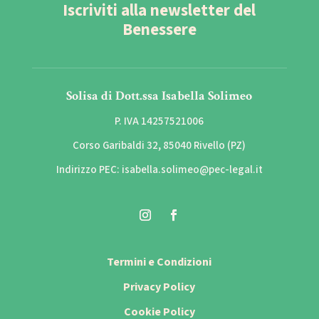
Iscriviti alla newsletter del
Benessere
Solisa di Dott.ssa Isabella Solimeo
P. IVA 14257521006
Corso Garibaldi 32, 85040 Rivello (PZ)
Indirizzo PEC: isabella.solimeo@pec-legal.it
Termini e Condizioni
Privacy Policy
Cookie Policy