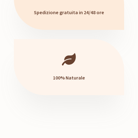
Spedizione gratuita in 24/48 ore

100% Naturale