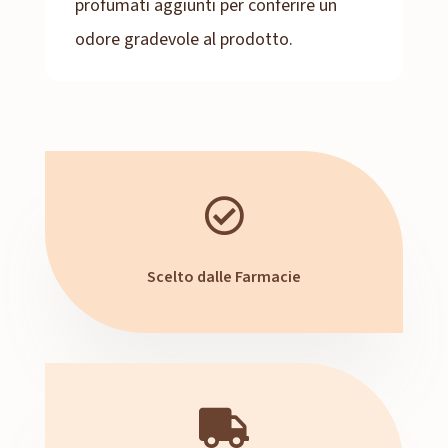
profumati aggiunti per conferire un
odore gradevole al prodotto.

Scelto dalle Farmacie
