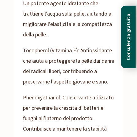
Un potente agente idratante che
trattiene l’acqua sulla pelle, aiutando a
Consulenza gratuita
migliorare l’elasticità e la compattezza
della pelle.
Tocopherol (Vitamina E): Antiossidante
che aiuta a proteggere la pelle dai danni
dei radicali liberi, contribuendo a
preservarne l’aspetto giovane e sano.
Phenoxyethanol: Conservante utilizzato
per prevenire la crescita di batteri e
funghi all’interno del prodotto.
Contribuisce a mantenere la stabilità