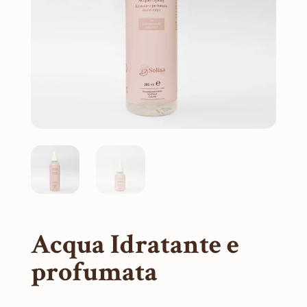
Acqua Idratante e
profumata