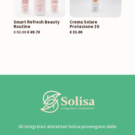
Smart Refresh Beauty
Crema Solare
Routine
Protezione 30
€
82.00
€
69.70
€
33.00
Gli Integratori alimentari Solisa provengono dalle