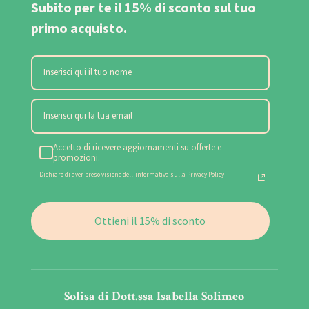
Subito per te il 15% di sconto sul tuo
primo acquisto.
Accetto di ricevere aggiornamenti su offerte e
promozioni.
Dichiaro di aver preso visione dell'informativa sulla Privacy Policy
Ottieni il 15% di sconto
Solisa di Dott.ssa Isabella Solimeo