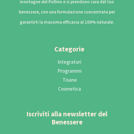
montagne del Pollino e si prendono cura del tuo
benessere, con una formulazione concentrata per
garantirti la massima efficacia al 100% naturale.
Categorie
Integratori
Programmi
Tisane
Cosmetica
Iscriviti alla newsletter del
Benessere