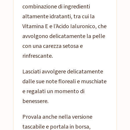
combinazione di ingredienti
altamente idratanti, tra cui la
Vitamina E e l’Acido Ialuronico, che
avvolgono delicatamente la pelle
con una carezza setosa e
rinfrescante.
Lasciati avvolgere delicatamente
dalle sue note floreali e muschiate
e regalati un momento di
benessere.
Provala anche nella versione
tascabile e portala in borsa,