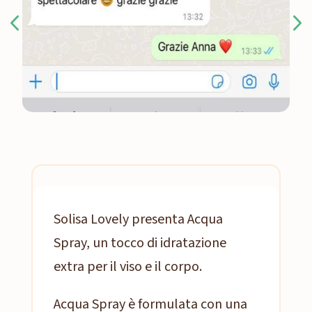
Solisa Lovely presenta Acqua
Spray, un tocco di idratazione
extra per il viso e il corpo.
Acqua Spray è formulata con una