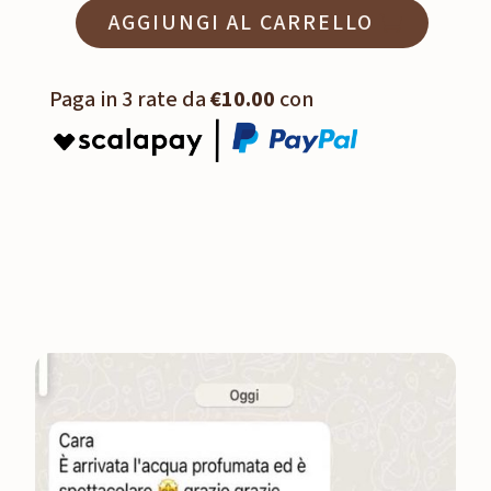
AGGIUNGI AL CARRELLO
Paga in 3 rate da
€10.00
con