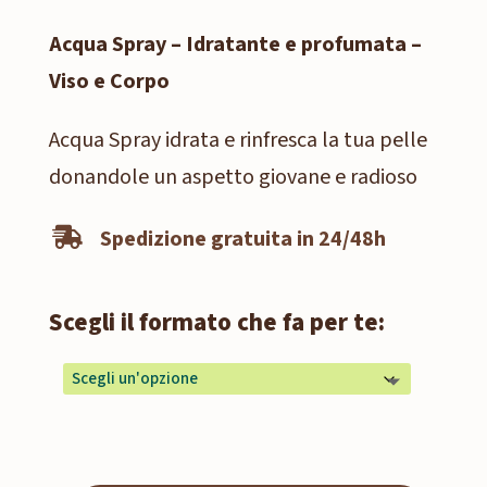
Acqua Spray – Idratante e profumata –
Viso e Corpo
Acqua Spray idrata e rinfresca la tua pelle
donandole un aspetto giovane e radioso
Spedizione gratuita in 24/48h

Scegli il formato che fa per te: