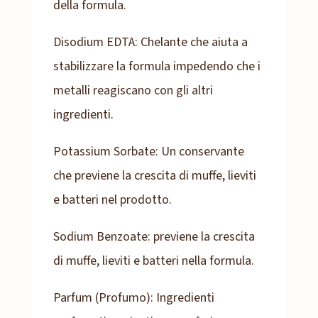
della formula.
Disodium EDTA: Chelante che aiuta a
stabilizzare la formula impedendo che i
metalli reagiscano con gli altri
ingredienti.
Potassium Sorbate: Un conservante
che previene la crescita di muffe, lieviti
e batteri nel prodotto.
Sodium Benzoate: previene la crescita
di muffe, lieviti e batteri nella formula.
Parfum (Profumo): Ingredienti