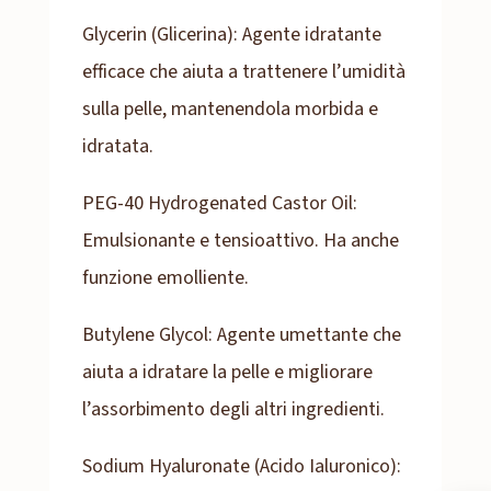
Glycerin (Glicerina): Agente idratante
efficace che aiuta a trattenere l’umidità
sulla pelle, mantenendola morbida e
idratata.
PEG-40 Hydrogenated Castor Oil:
Emulsionante e tensioattivo. Ha anche
funzione emolliente.
Butylene Glycol: Agente umettante che
aiuta a idratare la pelle e migliorare
l’assorbimento degli altri ingredienti.
Sodium Hyaluronate (Acido Ialuronico):