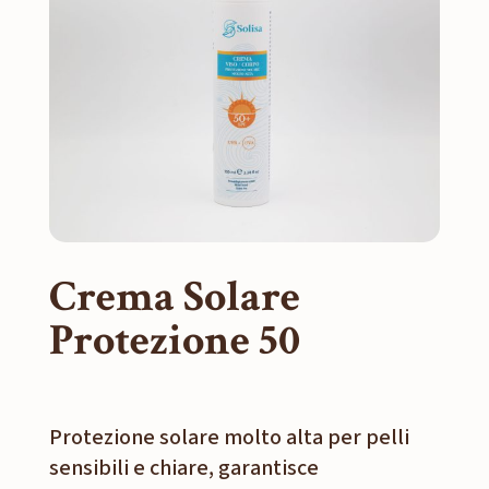
Crema Solare
Protezione 50
Protezione solare molto alta per pelli
sensibili e chiare, garantisce