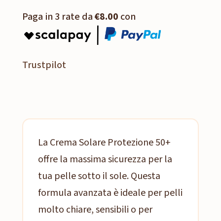
Paga in 3 rate da
€8.00
con
Trustpilot
La Crema Solare Protezione 50+
offre la massima sicurezza per la
tua pelle sotto il sole. Questa
formula avanzata è ideale per pelli
molto chiare, sensibili o per