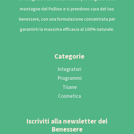
montagne del Pollino e si prendono cura del tuo
benessere, con una formulazione concentrata per
garantirti la massima efficacia al 100% naturale.
Categorie
Integratori
Programmi
Tisane
Cosmetica
Iscriviti alla newsletter del
Benessere