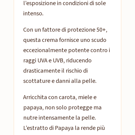
l’esposizione in condizioni di sole
intenso.
Con un fattore di protezione 50+,
questa crema fornisce uno scudo
eccezionalmente potente contro i
raggi UVA e UVB, riducendo
drasticamente il rischio di
scottature e danni alla pelle.
Arricchita con carota, miele e
papaya, non solo protegge ma
nutre intensamente la pelle.
L’estratto di Papaya la rende più