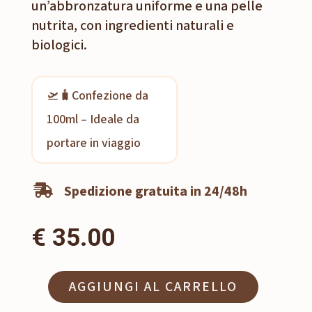
un’abbronzatura uniforme e una pelle
nutrita, con ingredienti naturali e
biologici.
🛫🧳Confezione da
100ml – Ideale da
portare in viaggio
Spedizione gratuita in 24/48h

€
35.00
AGGIUNGI AL CARRELLO