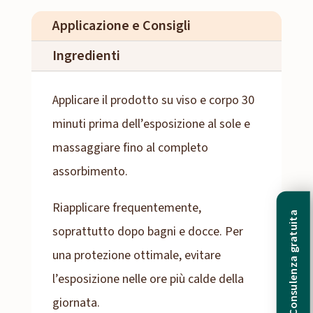
Applicazione e Consigli
Ingredienti
Applicare il prodotto su viso e corpo 30
minuti prima dell’esposizione al sole e
massaggiare fino al completo
assorbimento.
Riapplicare frequentemente,
Consulenza gratuita
soprattutto dopo bagni e docce. Per
una protezione ottimale, evitare
l’esposizione nelle ore più calde della
giornata.