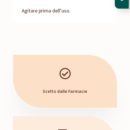
Agitare prima dell’uso.

Scelto dalle Farmacie