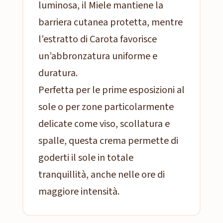
luminosa, il Miele mantiene la
barriera cutanea protetta, mentre
l’estratto di Carota favorisce
un’abbronzatura uniforme e
duratura.
Perfetta per le prime esposizioni al
sole o per zone particolarmente
delicate come viso, scollatura e
spalle, questa crema permette di
goderti il sole in totale
tranquillità, anche nelle ore di
maggiore intensità.