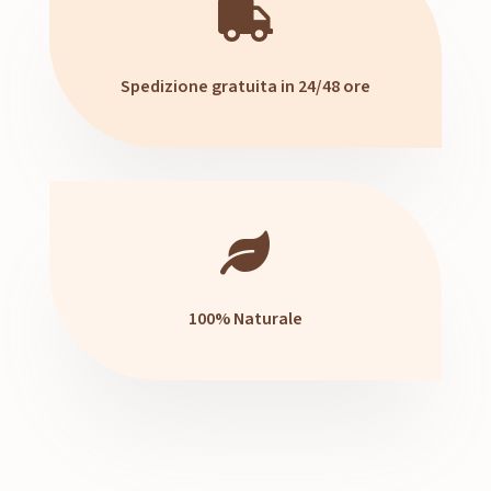

Spedizione gratuita in 24/48 ore

100% Naturale