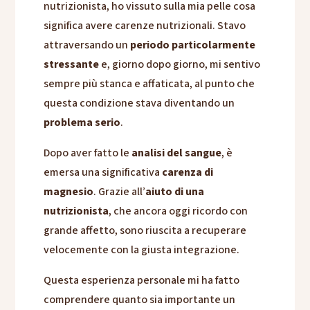
nutrizionista, ho vissuto sulla mia pelle cosa
significa avere carenze nutrizionali. Stavo
attraversando un
periodo particolarmente
stressante
e, giorno dopo giorno, mi sentivo
sempre più stanca e affaticata, al punto che
questa condizione stava diventando un
problema serio
.
Dopo aver fatto le
analisi del sangue
, è
emersa una significativa
carenza di
magnesio
. Grazie all’
aiuto di una
nutrizionista
, che ancora oggi ricordo con
grande affetto, sono riuscita a recuperare
velocemente con la giusta integrazione.
Questa esperienza personale mi ha fatto
comprendere quanto sia importante un