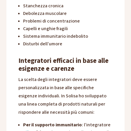
Stanchezza cronica
Debolezza muscolare
Problemi di concentrazione
Capelli e unghie fragili
Sistema immunitario indebolito
Disturbi dell’umore
Integratori efficaci in base alle
esigenze e carenze
La scelta degli integratori deve essere
personalizzata in base alle specifiche
esigenze individuali. In Solisa ho sviluppato
una linea completa di prodotti naturali per
rispondere alle necessità più comuni:
Per il supporto immunitario
: l’integratore