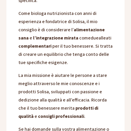
specifica.
Come biologa nutrizionista con anni di
esperienza e fondatrice di Solisa, il mio
consiglio è di considerare l’
alimentazione
sana
e
l’integrazione mirata
comeduealleati
complementari
per il tuo benessere. Si tratta
di creare un equilibrio che tenga conto delle
tue specifiche esigenze.
La mia missione è aiutare le persone a stare
meglio attraverso le mie conoscenze e i
prodotti Solisa, sviluppati con passione e
dedizione alla qualità e all’efficacia. Ricorda
che il tuo benessere merita
prodotti di
qualità
e
consigli professionali
.
Se hai domande sulla vostra alimentazione o