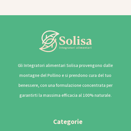
Gli Integratori alimentari Solisa provengono dalle
montagne del Pollino e si prendono cura del tuo
benessere, con una formulazione concentrata per
garantirti la massima efficacia al 100% naturale.
Categorie