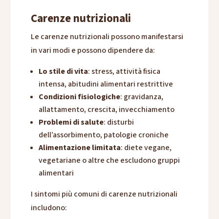
Carenze nutrizionali
Le carenze nutrizionali possono manifestarsi
in vari modi e possono dipendere da:
Lo stile di vita
: stress, attività fisica
intensa, abitudini alimentari restrittive
Condizioni fisiologiche
: gravidanza,
allattamento, crescita, invecchiamento
Problemi di salute
: disturbi
dell’assorbimento, patologie croniche
Alimentazione limitata
: diete vegane,
vegetariane o altre che escludono gruppi
alimentari
I sintomi più comuni di carenze nutrizionali
includono: