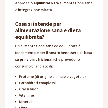
approccio equilibrato
tra alimentazione sana
e integrazione mirata.
Cosa si intende per
alimentazione sana e dieta
equilibrata?
Un’alimentazione sana ed equilibrata è
fondamentale per il nostro benessere. Si basa
su
principi nutrizionali
che prevedono il
consumo bilanciato di:
Proteine (di origine animale e vegetale)
Carboidrati complessi
Grassi buoni
Vitamine
Minerali