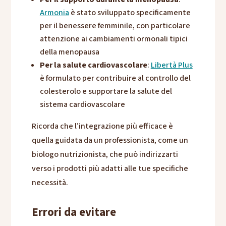
Armonia
è stato sviluppato specificamente
per il benessere femminile, con particolare
attenzione ai cambiamenti ormonali tipici
della menopausa
Per la salute cardiovascolare
:
Libertà Plus
è formulato per contribuire al controllo del
colesterolo e supportare la salute del
sistema cardiovascolare
Ricorda che l’integrazione più efficace è
quella guidata da un professionista, come un
biologo nutrizionista, che può indirizzarti
verso i prodotti più adatti alle tue specifiche
necessità.
Errori da evitare