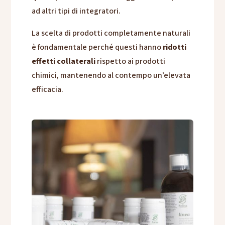
ad altri tipi di integratori.
La scelta di prodotti completamente naturali
è fondamentale perché questi hanno
ridotti
effetti collaterali
rispetto ai prodotti
chimici, mantenendo al contempo un’elevata
efficacia.