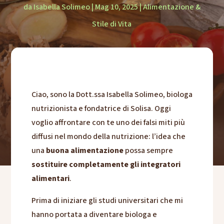
da
Isabella Solimeo
|
Mag 10, 2025
|
Alimentazione &
Stile di Vita
Ciao, sono la Dott.ssa Isabella Solimeo, biologa
nutrizionista e fondatrice di Solisa. Oggi
voglio affrontare con te uno dei falsi miti più
diffusi nel mondo della nutrizione: l’idea che
una
buona alimentazione
possa sempre
sostituire completamente gli integratori
alimentari
.
Prima di iniziare gli studi universitari che mi
hanno portata a diventare biologa e