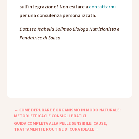
sull’integrazione? Non esitare a
contattarmi
per una consulenza personalizzata.
Dott.ssa Isabella Solimeo
Biologa Nutrizionista e
Fondatrice di Solisa
←
COME DEPURARE L’ORGANISMO IN MODO NATURALE:
METODI EFFICACI E CONSIGLI PRATICI
GUIDA COMPLETA ALLA PELLE SENSIBILE: CAUSE,
TRATTAMENTI E ROUTINE DI CURA IDEALE
→