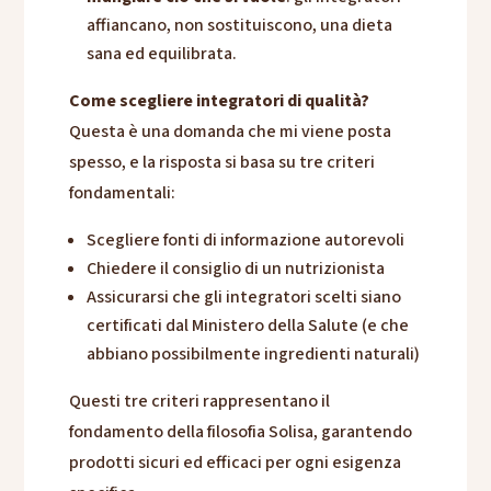
affiancano, non sostituiscono, una dieta
sana ed equilibrata.
Come scegliere integratori di qualità?
Questa è una domanda che mi viene posta
spesso, e la risposta si basa su tre criteri
fondamentali:
Scegliere fonti di informazione autorevoli
Chiedere il consiglio di un nutrizionista
Assicurarsi che gli integratori scelti siano
certificati dal Ministero della Salute (e che
abbiano possibilmente ingredienti naturali)
Questi tre criteri rappresentano il
fondamento della filosofia Solisa, garantendo
prodotti sicuri ed efficaci per ogni esigenza