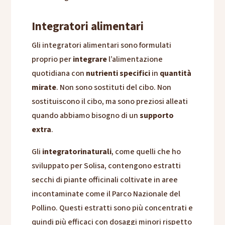
Integratori alimentari
Gli integratori alimentari sono formulati
proprio per
integrare
l’alimentazione
quotidiana con
nutrienti specifici
in
quantità
mirate
. Non sono sostituti del cibo. Non
sostituiscono il cibo, ma sono preziosi alleati
quando abbiamo bisogno di un
supporto
extra
.
Gli
integratori
naturali
, come quelli che ho
sviluppato per Solisa, contengono estratti
secchi di piante officinali coltivate in aree
incontaminate come il Parco Nazionale del
Pollino. Questi estratti sono più concentrati e
quindi più efficaci con dosaggi minori rispetto