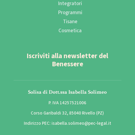
Integratori
Programmi
Tisane
Cosmetica
Iscriviti alla newsletter del
Benessere
Solisa di Dott.ssa Isabella Solimeo
P. IVA 14257521006
Corso Garibaldi 32, 85040 Rivello (PZ)
Indirizzo PEC: isabella.solimeo@pec-legal.it