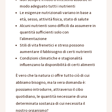
modo adeguato tutti i nutrienti
Le esigenze nutrizionali variano in base a
età, sesso, attività fisica, stato di salute
Alcuni nutrienti sono difficili da assumere in
quantità sufficienti solo con
l’alimentazione
Stili di vita frenetici e stress possono
aumentare il fabbisogno di certi nutrienti
Condizioni climatiche e stagionalità
influenzano la disponibilità di certi alimenti
È vero che la natura ci offre tutto ciò di cui
abbiamo bisogno, ma la vera domanda è:
possiamo introdurre, attraverso il cibo
quotidiano, le quantità necessarie di una
determinata sostanza di cui necessita il
nostro organismo?