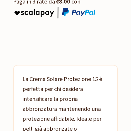
Paga in 3 rate da
€8.00
con
La Crema Solare Protezione 15 è
perfetta per chi desidera
intensificare la propria
abbronzatura mantenendo una
protezione affidabile. Ideale per
pelli già abbronzate o