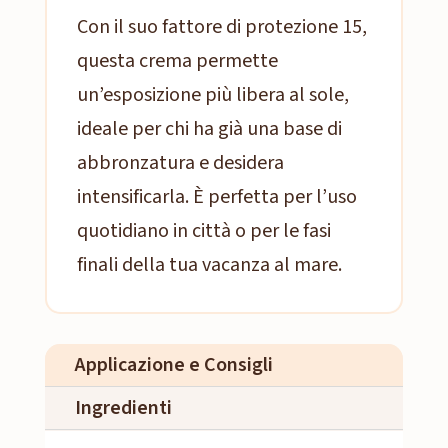
Con il suo fattore di protezione 15,
questa crema permette
un’esposizione più libera al sole,
ideale per chi ha già una base di
abbronzatura e desidera
intensificarla. È perfetta per l’uso
quotidiano in città o per le fasi
finali della tua vacanza al mare.
Applicazione e Consigli
Ingredienti