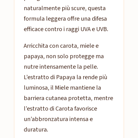
naturalmente più scure, questa
formula leggera offre una difesa
efficace contro i raggi UVA e UVB.
Arricchita con carota, miele e
papaya, non solo protegge ma
nutre intensamente la pelle.
L’estratto di Papaya la rende più
luminosa, il Miele mantiene la
barriera cutanea protetta, mentre
l’estratto di Carota favorisce
un’abbronzatura intensa e
duratura.