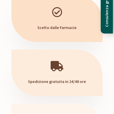
Consulenza gratuita

Scelto dalle Farmacie

Spedizione gratuita in 24/48 ore