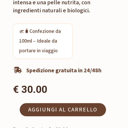
intensa e una pelle nutrita, con
ingredienti naturali e biologici.
🛫🧳Confezione da
100ml – Ideale da
portare in viaggio
Spedizione gratuita in 24/48h

€
30.00
AGGIUNGI AL CARRELLO