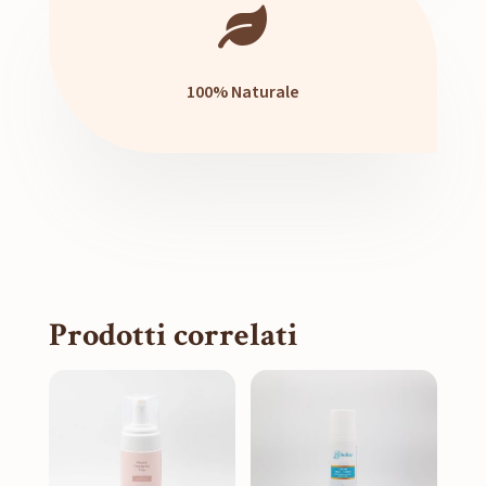

100% Naturale
Prodotti correlati