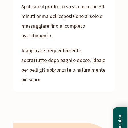
Applicare il prodotto su viso e corpo 30
minuti prima dell’esposizione al sole e
massaggiare fino al completo
assorbimento.
Riapplicare frequentemente,
soprattutto dopo bagni e docce. Ideale
per pelli già abbronzate o naturalmente
più scure.