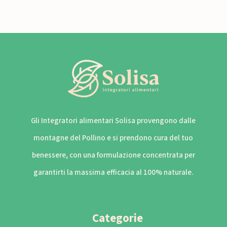
Gli Integratori alimentari Solisa provengono dalle
montagne del Pollino e si prendono cura del tuo
benessere, con una formulazione concentrata per
garantirti la massima efficacia al 100% naturale.
Categorie