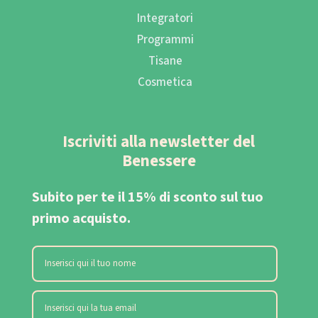
Integratori
Programmi
Tisane
Cosmetica
Iscriviti alla newsletter del
Benessere
Subito per te il 15% di sconto sul tuo
primo acquisto.