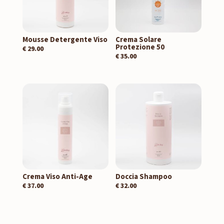
Mousse Detergente Viso
Crema Solare
Protezione 50
€
29.00
€
35.00
Crema Viso Anti-Age
Doccia Shampoo
€
37.00
€
32.00