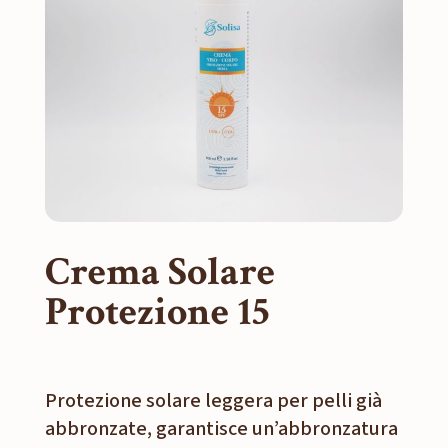
Crema Solare
Protezione 15
Protezione solare leggera per pelli già
abbronzate, garantisce un’abbronzatura