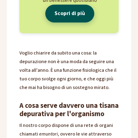
un benessere quotidiano
Scopri di più
Voglio chiarire da subito una cosa: la
depurazione non è una moda da seguire una
volta all'anno. È una funzione fisiologica che il
tuo corpo svolge ogni giorno, e che oggi più
che mai ha bisogno di un sostegno mirato.
A cosa serve davvero una tisana
depurativa per l'organismo
Il nostro corpo dispone di una rete di organi
chiamati
emuntori
, ovvero le vie attraverso