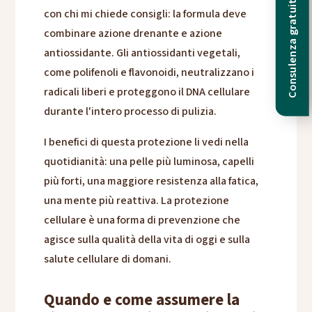
Consulenza gratuita
con chi mi chiede consigli: la formula deve
combinare azione drenante e azione
antiossidante. Gli antiossidanti vegetali,
come polifenoli e flavonoidi, neutralizzano i
radicali liberi e proteggono il DNA cellulare
durante l'intero processo di pulizia.
I benefici di questa protezione li vedi nella
quotidianità: una pelle più luminosa, capelli
più forti, una maggiore resistenza alla fatica,
una mente più reattiva. La protezione
cellulare è una forma di prevenzione che
agisce sulla qualità della vita di oggi e sulla
salute cellulare di domani.
Quando e come assumere la