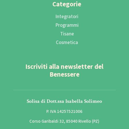
Categorie
Integratori
Programmi
Tisane
Cosmetica
Iscriviti alla newsletter del
Benessere
Solisa di Dott.ssa Isabella Solimeo
P. IVA 14257521006
Corso Garibaldi 32, 85040 Rivello (PZ)