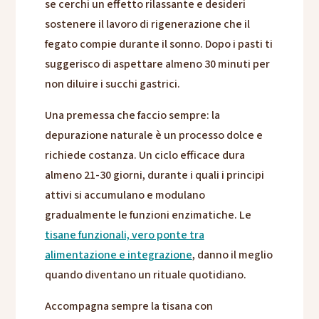
se cerchi un effetto rilassante e desideri
sostenere il lavoro di rigenerazione che il
fegato compie durante il sonno. Dopo i pasti ti
suggerisco di aspettare almeno 30 minuti per
non diluire i succhi gastrici.
Una premessa che faccio sempre: la
depurazione naturale è un processo dolce e
richiede costanza. Un ciclo efficace dura
almeno 21-30 giorni, durante i quali i principi
attivi si accumulano e modulano
gradualmente le funzioni enzimatiche. Le
tisane funzionali, vero ponte tra
alimentazione e integrazione
, danno il meglio
quando diventano un rituale quotidiano.
Accompagna sempre la tisana con