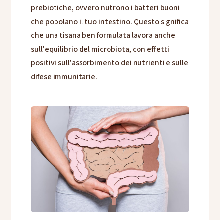
prebiotiche, ovvero nutrono i batteri buoni
che popolano il tuo intestino. Questo significa
che una tisana ben formulata lavora anche
sull'equilibrio del microbiota, con effetti
positivi sull'assorbimento dei nutrienti e sulle
difese immunitarie.