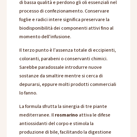
di bassa qualità e perdono gli oli essenziali nel
processo di confezionamento. Conservare
foglie e radici intere significa preservare la
biodisponibilità dei componenti attivi fino al
momento dell'infusione.
Il terzo punto è l'assenza totale di eccipienti,
coloranti, parabeni o conservanti chimici.
Sarebbe paradossale introdurre nuove
sostanze da smaltire mentre si cerca di
depurarsi, eppure molti prodotti commerciali
lo fanno.
La formula sfrutta la sinergia di tre piante
mediterranee. Il
rosmarino
attiva le difese
antiossidanti del corpo e stimola la
produzione di bile, facilitando la digestione