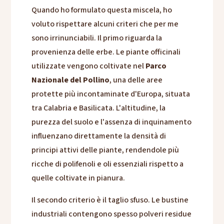
Quando ho formulato questa miscela, ho
voluto rispettare alcuni criteri che per me
sono irrinunciabili. Il primo riguarda la
provenienza delle erbe. Le piante officinali
utilizzate vengono coltivate nel
Parco
Nazionale del Pollino
, una delle aree
protette più incontaminate d'Europa, situata
tra Calabria e Basilicata. L'altitudine, la
purezza del suolo e l'assenza di inquinamento
influenzano direttamente la densità di
principi attivi delle piante, rendendole più
ricche di polifenoli e oli essenziali rispetto a
quelle coltivate in pianura.
Il secondo criterio è il taglio sfuso. Le bustine
industriali contengono spesso polveri residue