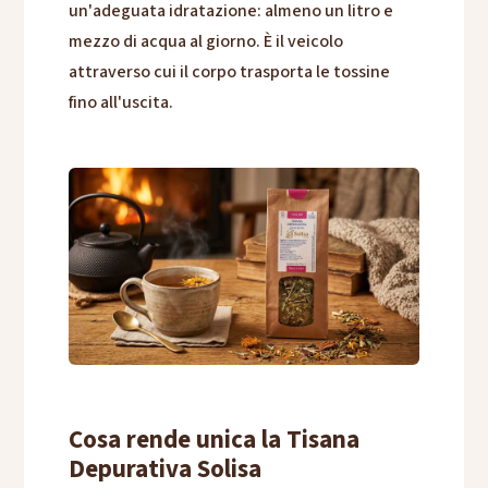
un'adeguata idratazione: almeno un litro e
mezzo di acqua al giorno. È il veicolo
attraverso cui il corpo trasporta le tossine
fino all'uscita.
Cosa rende unica la Tisana
Depurativa Solisa