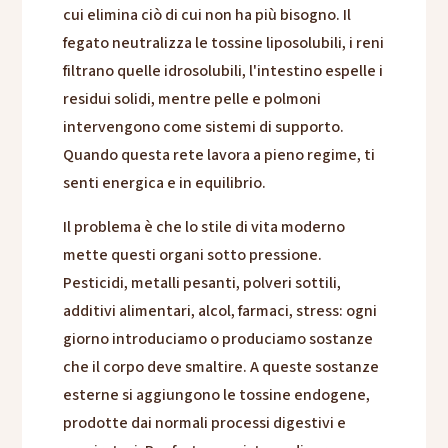
cui elimina ciò di cui non ha più bisogno. Il
fegato neutralizza le tossine liposolubili, i reni
filtrano quelle idrosolubili, l'intestino espelle i
residui solidi, mentre pelle e polmoni
intervengono come sistemi di supporto.
Quando questa rete lavora a pieno regime, ti
senti energica e in equilibrio.
Il problema è che lo stile di vita moderno
mette questi organi sotto pressione.
Pesticidi, metalli pesanti, polveri sottili,
additivi alimentari, alcol, farmaci, stress: ogni
giorno introduciamo o produciamo sostanze
che il corpo deve smaltire. A queste sostanze
esterne si aggiungono le tossine endogene,
prodotte dai normali processi digestivi e