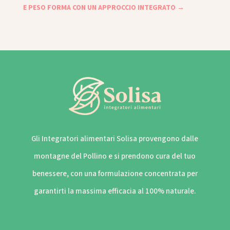
E PESO FORMA CON UN APPROCCIO INTEGRATO
→
Gli Integratori alimentari Solisa provengono dalle
montagne del Pollino e si prendono cura del tuo
benessere, con una formulazione concentrata per
garantirti la massima efficacia al 100% naturale.