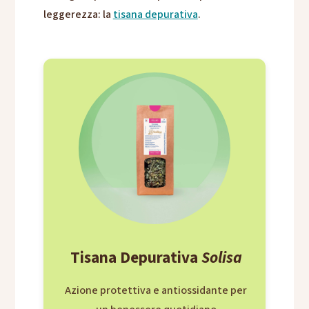
leggerezza: la
tisana depurativa
.
Tisana Depurativa
Solisa
Azione protettiva e antiossidante per