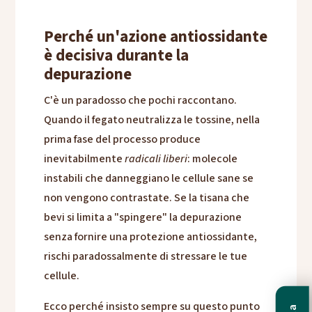
Perché un'azione antiossidante
è decisiva durante la
depurazione
C'è un paradosso che pochi raccontano.
Quando il fegato neutralizza le tossine, nella
prima fase del processo produce
inevitabilmente
radicali liberi
: molecole
instabili che danneggiano le cellule sane se
non vengono contrastate. Se la tisana che
bevi si limita a "spingere" la depurazione
senza fornire una protezione antiossidante,
rischi paradossalmente di stressare le tue
cellule.
Ecco perché insisto sempre su questo punto