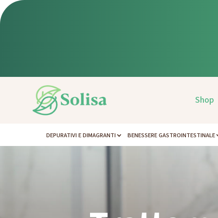
Shop
DEPURATIVI E DIMAGRANTI
BENESSERE GASTROINTESTINALE