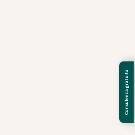
Consulenza gratuita