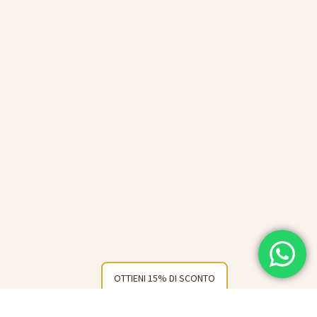
OTTIENI 15% DI SCONTO